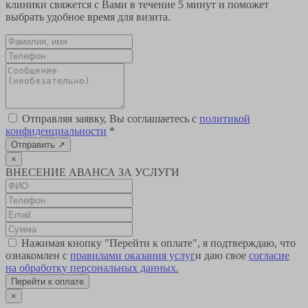
клиники свяжется с Вами в течение 5 минут и поможет
выбрать удобное время для визита.
Отправляя заявку, Вы соглашаетесь с
политикой
конфиденциальности
*
Отправить
↗
×
ВНЕСЕНИЕ АВАНСА ЗА УСЛУГИ
Нажимая кнопку "Перейти к оплате", я подтверждаю, что
ознакомлен с
правилами оказания услуг
и даю свое
согласие
на обработку персональных данных.
Перейти к оплате
×