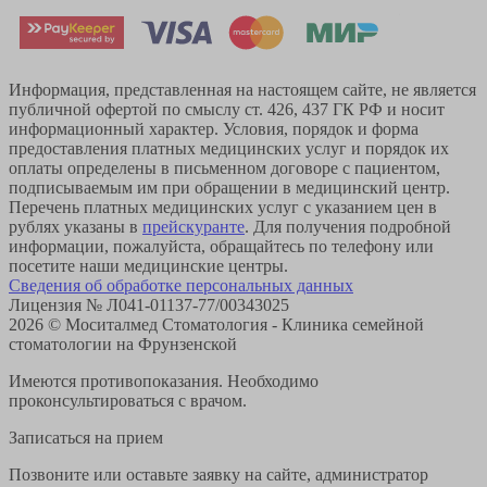
Информация, представленная на настоящем сайте, не является
публичной офертой по смыслу ст. 426, 437 ГК РФ и носит
информационный характер. Условия, порядок и форма
предоставления платных медицинских услуг и порядок их
оплаты определены в письменном договоре с пациентом,
подписываемым им при обращении в медицинский центр.
Перечень платных медицинских услуг с указанием цен в
рублях указаны в
прейскуранте
. Для получения подробной
информации, пожалуйста, обращайтесь по телефону или
посетите наши медицинские центры.
Сведения об обработке персональных данных
Лицензия № Л041-01137-77/00343025
2026 © Моситалмед Стоматология - Клиника семейной
стоматологии на Фрунзенской
Имеются противопоказания. Необходимо
проконсультироваться с врачом.
Записаться на прием
Позвоните или оставьте заявку на сайте, администратор