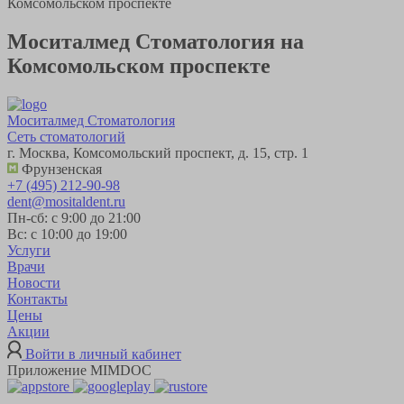
Комсомольском проспекте
Моситалмед Стоматология на
Комсомольском проспекте
Моситалмед Стоматология
Сеть стоматологий
г. Москва, Комсомольский проспект, д. 15, стр. 1
Фрунзенская
+7 (495) 212-90-98
dent@mositaldent.ru
Пн-сб: с 9:00 до 21:00
Вс: с 10:00 до 19:00
Услуги
Врачи
Новости
Контакты
Цены
Акции
Войти в личный кабинет
Приложение MIMDOC